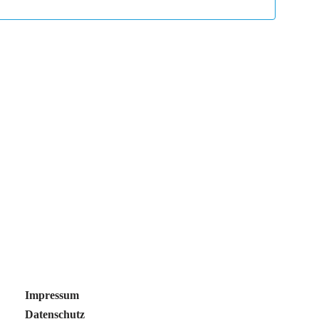
Navigati
Impressum
Datenschutz