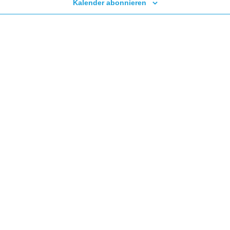
Kalender abonnieren