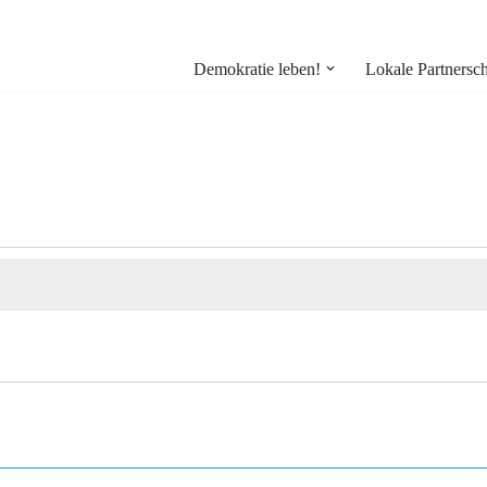
Demokratie leben!
Lokale Partnersch