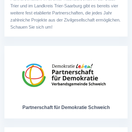
Trier und im Landkreis Trier-Saarburg gibt es bereits vier
weitere fest etablierte Partne
rschaften, die jedes Jahr
zahlreiche Projekte aus der Zivilgesellschaft ermöglichen.
Schauen Sie sich um!
Partnerschaft für Demokratie Schweich