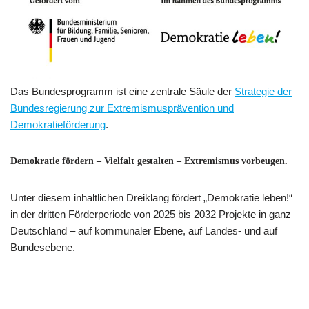
Das Bundesprogramm ist eine zentrale Säule der
Strategie der
Bundesregierung zur Extremismusprävention und
Demokratieförderung
.
Demokratie fördern – Vielfalt gestalten – Extremismus vorbeugen.
Unter diesem inhaltlichen Dreiklang fördert „Demokratie leben!“
in der dritten Förderperiode von 2025 bis 2032 Projekte in ganz
Deutschland – auf kommunaler Ebene, auf Landes- und auf
Bundesebene.