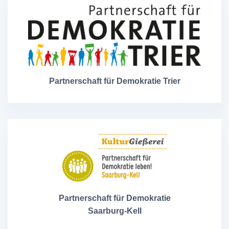
Partnerschaft für Demokratie Trier
Partnerschaft für Demokratie
Saarburg-Kell