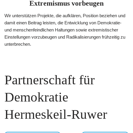
Extremismus vorbeugen
Wir unterstützen Projekte, die aufklären, Position beziehen und
damit einen Beitrag leisten, die Entwicklung von Demokratie-
und menschenfeindlichen Haltungen sowie extremistischer
Einstellungen vorzubeugen und Radikalisierungen frühzeitig zu
unterbrechen.
Partnerschaft für
Demokratie
Hermeskeil-Ruwer