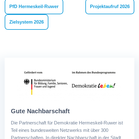
PfD Hermeskeil-Ruwer
Projektaufruf 2026
Zielsystem 2026
Gute Nachbarschaft
Die Partnerschaft für Demokratie Hermeskeil-Ruwer ist
Teil eines bundesweiten Netzwerks mit über 300
Partnerschaften. In direkter Nachbarschaft in der Stadt