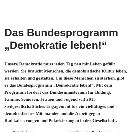
Das Bundesprogramm
„Demokratie leben!“
Unsere Demokratie muss jeden Tag neu mit Leben gefüllt
werden. Sie braucht Menschen, die demokratische Kultur leben,
sie erhalten und gestalten. Um diese Menschen zu stärken, gibt
es das Bundesprogramm „Demokratie leben!“. Mit dem
Programm fördert das Bundesministerium für Bildung,
Familie, Senioren, Frauen und Jugend seit 2015
zivilgesellschaftliches Engagement für ein vielfältiges und
demokratisches Miteinander und die Arbeit gegen
Radikalisierungen und Polarisierungen in der Gesellschaft.