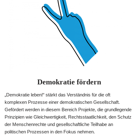
Demokratie fördern
„Demokratie leben!“ stärkt das Verständnis für die oft
komplexen Prozesse einer demokratischen Gesellschaft.
Gefördert werden in diesem Bereich Projekte, die grundlegende
Prinzipien wie Gleichwertigkeit, Rechtsstaatlichkeit, den Schutz
der Menschenrechte und gesellschaftliche Teilhabe an
politischen Prozessen in den Fokus nehmen.