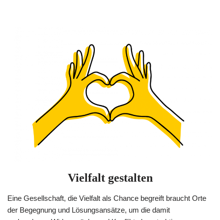
Vielfalt gestalten
Eine Gesellschaft, die Vielfalt als Chance begreift braucht Orte
der Begegnung und Lösungsansätze, um die damit