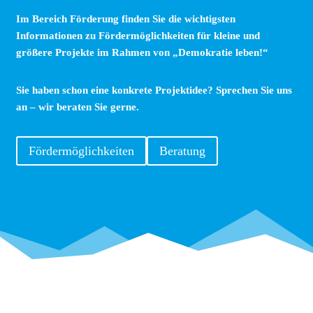
Im Bereich
Förderung
finden Sie die wichtigsten
Informationen zu Fördermöglichkeiten für kleine und
größere Projekte im Rahmen von „Demokratie leben!“
Sie haben schon eine konkrete Projektidee? Sprechen Sie uns
an – wir
beraten
Sie gerne.
Fördermöglichkeiten
Beratung