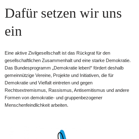
Dafür setzen wir uns
ein
Eine aktive Zivilgesellschaft ist das Rückgrat für den
gesellschaftlichen Zusammenhalt und eine starke Demokratie.
Das Bundesprogramm „Demokratie leben!“ fördert deshalb
gemeinnützige Vereine, Projekte und Initiativen, die für
Demokratie und Vielfalt eintreten und gegen
Rechtsextremismus, Rassismus, Antisemitismus und andere
Formen von demokratie- und gruppenbezogener
Menschenfeindlichkeit arbeiten.