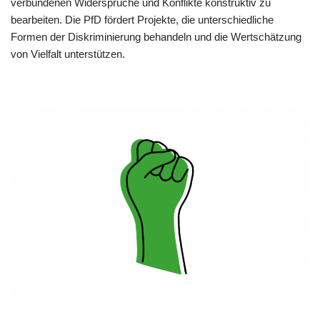
verbundenen Widersprüche und Konflikte konstruktiv zu
bearbeiten. Die PfD fördert Projekte, die unterschiedliche
Formen der Diskriminierung behandeln und die Wertschätzung
von Vielfalt unterstützen.