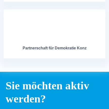
Partnerschaft für Demokratie Konz
Sie möchten aktiv
werden?