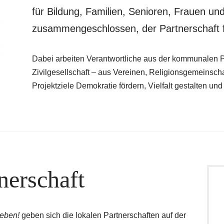
für Bildung, Familien, Senioren, Frauen u
zusammengeschlossen, der Partnerschaft 
Dabei arbeiten Verantwortliche aus der kommunalen Po
Zivilgesellschaft – aus Vereinen, Religionsgemeinsc
Projektziele Demokratie fördern, Vielfalt gestalten u
nerschaft
leben!
geben sich die lokalen Partnerschaften auf der