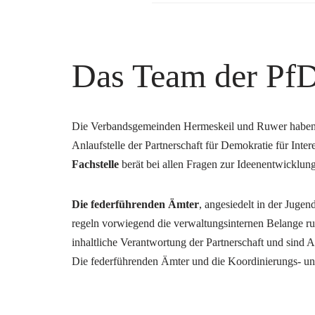
Das Team der Pf
Die Verbandsgemeinden Hermeskeil und Ruwer haben 
Anlaufstelle der Partnerschaft für Demokratie für Intere
Fachstelle
berät bei allen Fragen zur Ideenentwicklun
Die federführenden Ämter
, angesiedelt in der Jug
regeln vorwiegend die verwaltungsinternen Belange ru
inhaltliche Verantwortung der Partnerschaft und sind 
Die federführenden Ämter und die Koordinierungs- und