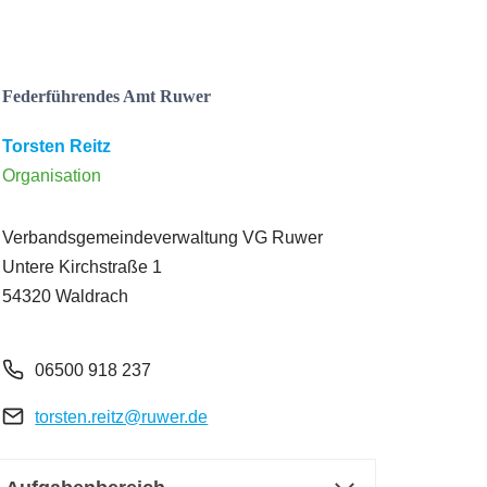
Federführendes Amt Ruwer
Torsten Reitz
Organisation
Verbandsgemeindeverwaltung VG Ruwer
Untere Kirchstraße 1
54320 Waldrach
06500 918 237
torsten.reitz@ruwer.de