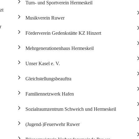
Turn- und Sportverein Hermeskeil
zt
Musikverein Ruwer
r
Förderverein Gedenkstätte KZ Hinzert
Mehrgenerationenhaus Hermeskeil
Unser Kasel e. V.
Gleichstellungsbeauftra
Familiennetzwerk Hafen
Sozialraumzentrum Schweich und Hermeskeil
(Jugend-)Feuerwehr Ruwer