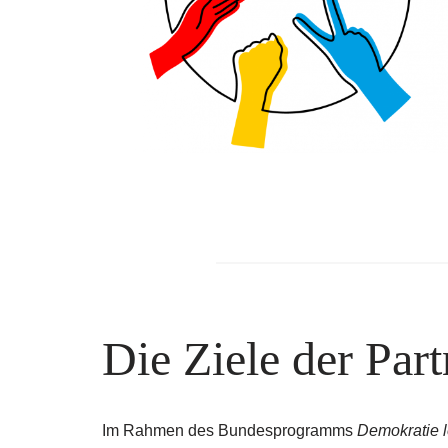
Die Ziele der Part
Im Rahmen des Bundesprogramms
Demokratie 