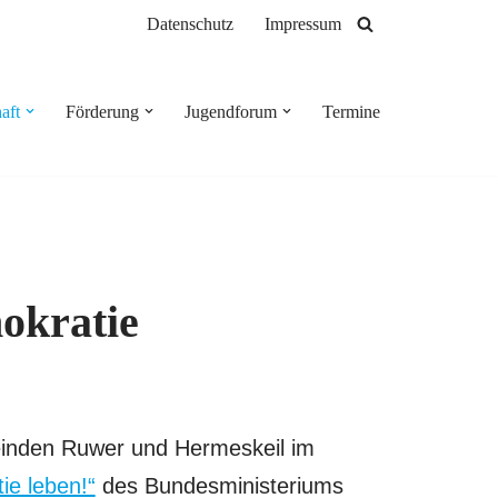
Datenschutz
Impressum
aft
Förderung
Jugendforum
Termine
okratie
inden Ruwer und Hermeskeil im
ie leben!“
des Bundesministeriums