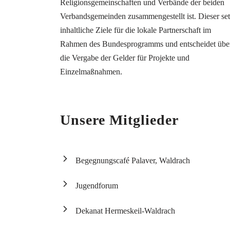
Religionsgemeinschaften und Verbände der beiden
Verbandsgemeinden zusammengestellt ist. Dieser set
inhaltliche Ziele für die lokale Partnerschaft im
Rahmen des Bundesprogramms und entscheidet übe
die Vergabe der Gelder für Projekte und
Einzelmaßnahmen.
Unsere Mitglieder
Begegnungscafé Palaver, Waldrach
Jugendforum
Dekanat Hermeskeil-Waldrach