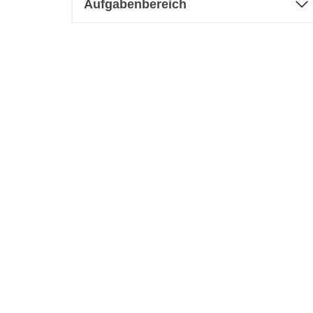
Aufgabenbereich