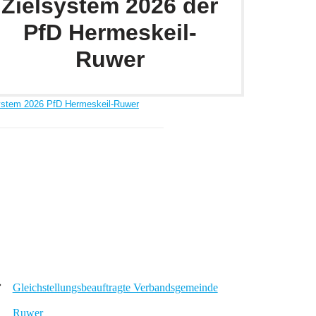
Zielsystem 2026 der
PfD Hermeskeil-
Ruwer
ystem 2026 PfD Hermeskeil-Ruwer
Gleichstellungsbeauftragte Verbandsgemeinde
Ruwer