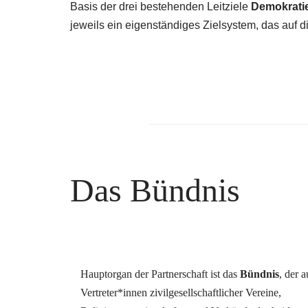
Basis der drei bestehenden Leitziele
Demokratie
jeweils ein eigenständiges Zielsystem, das auf d
Das Bündnis
Hauptorgan der Partnerschaft ist das
Bündnis
, der a
Vertreter*innen zivilgesellschaftlicher Vereine,