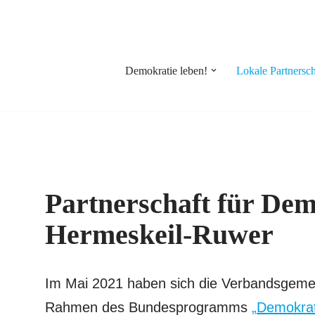
Demokratie leben!
Lokale Partnersch
Partnerschaft für Dem
Hermeskeil-Ruwer
Im Mai 2021 haben sich die Verbandsgeme
Rahmen des Bundesprogramms
„Demokrat