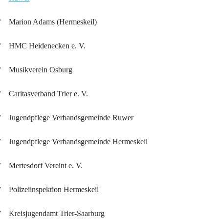
Marion Adams (Hermeskeil)
HMC Heidenecken e. V.
Musikverein Osburg
Caritasverband Trier e. V.
Jugendpflege Verbandsgemeinde Ruwer
Jugendpflege Verbandsgemeinde Hermeskeil
Mertesdorf Vereint e. V.
Polizeiinspektion Hermeskeil
Kreisjugendamt Trier-Saarburg