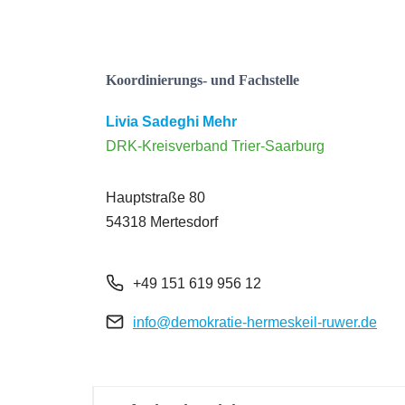
Koordinierungs- und Fachstelle
Livia Sadeghi Mehr
DRK-Kreisverband Trier-Saarburg
Hauptstraße 80
54318 Mertesdorf
+49 151 619 956 12
info@demokratie-hermeskeil-ruwer.de