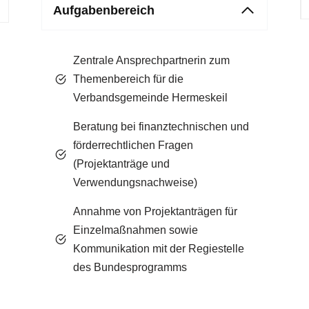
Aufgabenbereich
Zentrale Ansprechpartnerin zum
Themenbereich für die
Verbandsgemeinde Hermeskeil
Beratung bei finanztechnischen und
förderrechtlichen Fragen
(Projektanträge und
Verwendungsnachweise)
Annahme von Projektanträgen für
Einzelmaßnahmen sowie
Kommunikation mit der Regiestelle
des Bundesprogramms