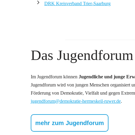
DRK Kreisverband Trier-Saarburg
Das Jugendforum
Im Jugendforum können
Jugendliche und junge Erw
Jugendforum wird von jungen Menschen organisiert und
Förderung von Demokratie, Vielfalt und gegen Extre
jugendforum@demokratie-hermeskeil-ruwer.de
.
mehr zum Jugendforum