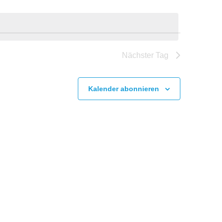
Nächster Tag
Kalender abonnieren