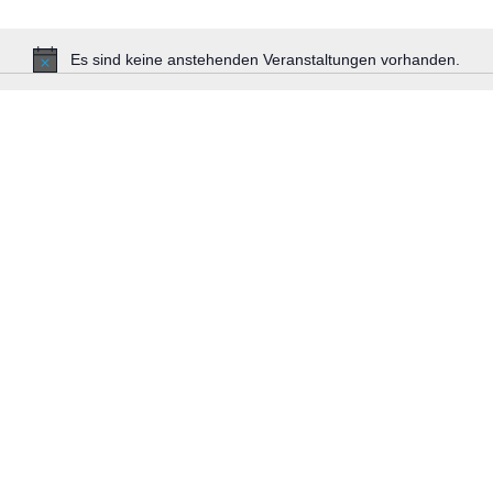
Es sind keine anstehenden Veranstaltungen vorhanden.
Hinweis