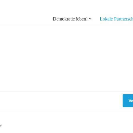
Demokratie leben!
Lokale Partnersch
V