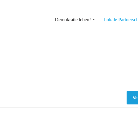
Demokratie leben!
Lokale Partnersch
Ve