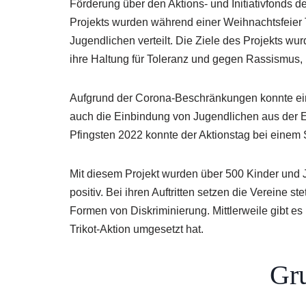
Förderung über den Aktions- und Initiativfonds
Projekts wurden während einer Weihnachtsfeier T-
Jugendlichen verteilt. Die Ziele des Projekts wu
ihre Haltung für Toleranz und gegen Rassismus,
Aufgrund der Corona-Beschränkungen konnte ein
auch die Einbindung von Jugendlichen aus der E
Pfingsten 2022 konnte der Aktionstag bei einem 
Mit diesem Projekt wurden über 500 Kinder und 
positiv. Bei ihren Auftritten setzen die Vereine
Formen von Diskriminierung. Mittlerweile gibt es 
Trikot-Aktion umgesetzt hat.
Gr