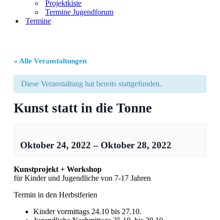
Projektkiste
Termine Jugendforum
Termine
« Alle Veranstaltungen
Diese Veranstaltung hat bereits stattgefunden.
Kunst statt in die Tonne
Oktober 24, 2022
–
Oktober 28, 2022
Kunstprojekt + Workshop
für Kinder und Jugendliche von 7-17 Jahren
Termin in den Herbstferien
Kinder vormittags 24.10 bis 27.10.