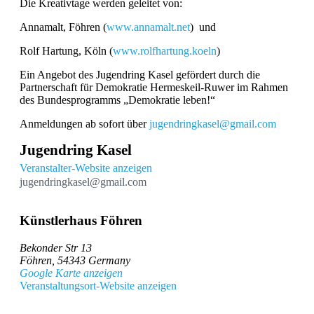
Die Kreativtage werden geleitet von:
Annamalt, Föhren (
www.annamalt.net
) und
Rolf Hartung, Köln (
www.rolfhartung.koeln
)
Ein Angebot des Jugendring Kasel gefördert durch die
Partnerschaft für Demokratie Hermeskeil-Ruwer im Rahmen
des Bundesprogramms „Demokratie leben!“
Anmeldungen ab sofort über
jugendringkasel@gmail.com
Jugendring Kasel
Veranstalter-Website anzeigen
jugendringkasel@gmail.com
Künstlerhaus Föhren
Bekonder Str 13
Föhren
,
54343
Germany
Google Karte anzeigen
Veranstaltungsort-Website anzeigen