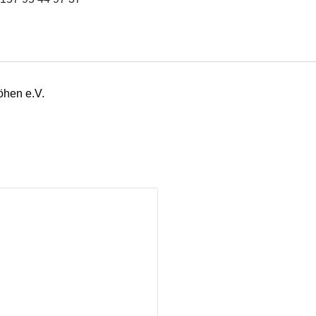
öhen e.V.