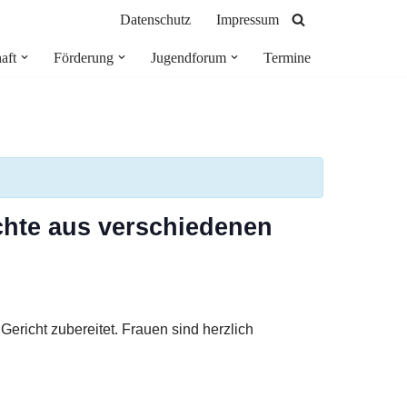
Datenschutz
Impressum
aft
Förderung
Jugendforum
Termine
ichte aus verschiedenen
richt zubereitet. Frauen sind herzlich