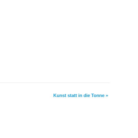
Kunst statt in die Tonne
»