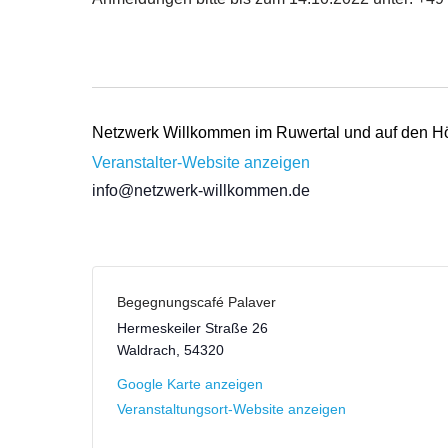
Netzwerk Willkommen im Ruwertal und auf den H
Veranstalter-Website anzeigen
info@netzwerk-willkommen.de
Begegnungscafé Palaver
Hermeskeiler Straße 26
Waldrach
,
54320
Google Karte anzeigen
Veranstaltungsort-Website anzeigen