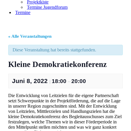
Projektkiste
Termine Jugendforum
Termine
« Alle Veranstaltungen
Diese Veranstaltung hat bereits stattgefunden.
Kleine Demokratiekonferenz
Juni 8, 2022
18:00
20:00
|
–
Die Entwicklung von Leitzielen für die eigene Partnerschaft
setzt Schwerpunkte in der Projektförderung, die auf die Lage
in unserer Region zugeschnitten sind. Mit der Entwicklung
von Leitzielen, Mitttlerzielen und Handlungszielen hat die
kleine Demokratiekonferenz des Begleitausschusses zum Ziel
festzulegen, welche Themen wir in dieser Förderperiode in
den Mittelpunkt stellen möchten und was wir ganz konkret