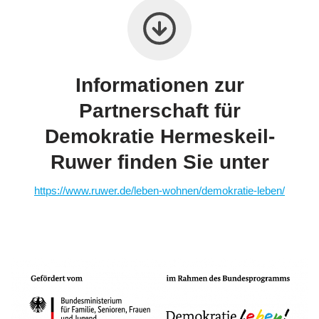
Informationen zur
Partnerschaft für
Demokratie Hermeskeil-
Ruwer finden Sie unter
https://www.ruwer.de/leben-wohnen/demokratie-leben/