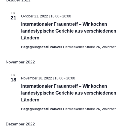
Oktober 2022
FR.
Oktober 21, 2022 | 18:00
-
20:00
21
Internationaler Frauentreff – Wir kochen
landestypische Gerichte aus verschiedenen
Ländern
Begegnungscafé Palaver
Hermeskeiler Straße 26, Waldrach
November 2022
FR.
November 18, 2022 | 18:00
-
20:00
18
Internationaler Frauentreff – Wir kochen
landestypische Gerichte aus verschiedenen
Ländern
Begegnungscafé Palaver
Hermeskeiler Straße 26, Waldrach
Dezember 2022