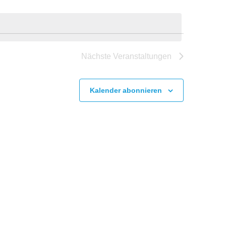
Nächste
Veranstaltungen
Kalender abonnieren