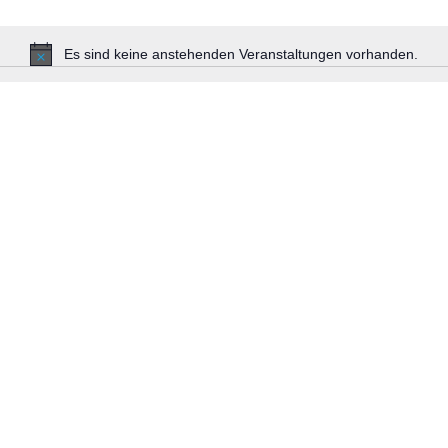
Es sind keine anstehenden Veranstaltungen vorhanden.
Hinweis